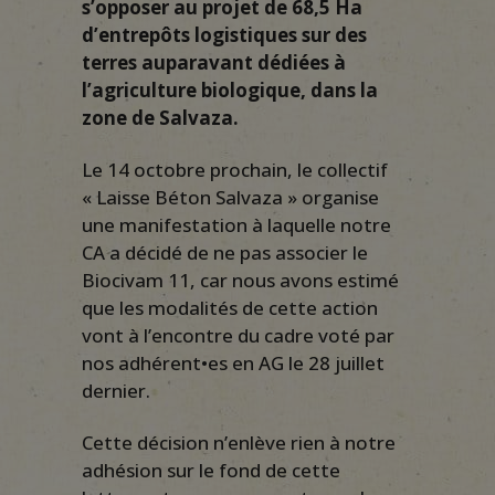
s’opposer au projet de 68,5 Ha
d’entrepôt
s
logistiques sur des
terres auparavant dédiées à
l’agriculture biologique, dans la
zone de Salvaza.
Le 14 octobre prochain, le collectif
« Laisse Béton Salvaza » organise
une manifestation à laquelle notre
CA a décidé de ne pas associer le
Biocivam 11, car nous avons estimé
que les modalités de cette action
vont à l’encontre du cadre voté par
nos adhérent•es en AG le 28 juillet
dernier.
Cette décision n’enlève rien à notre
adhésion sur le fond de cette