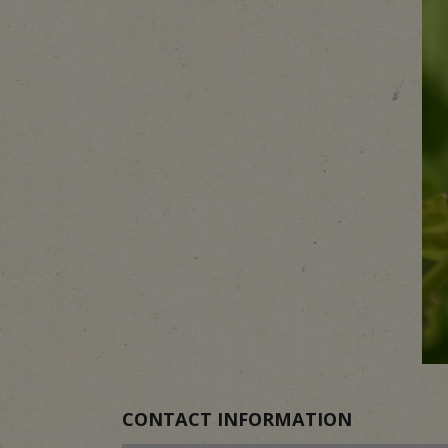
CONTACT INFORMATION