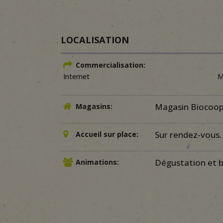
LOCALISATION
Commercialisation:
Internet
M
Magasin Biocoop
Magasins:
Sur rendez-vous.
Accueil sur place:
Dégustation et ba
Animations: