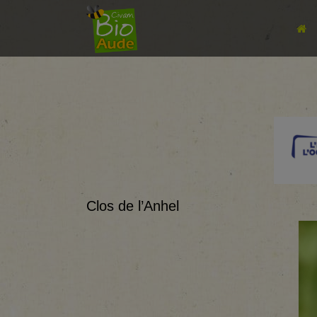
Clos de l’Anhel