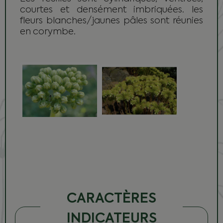
courtes et densément imbriquées. les
fleurs blanches/jaunes pâles sont réunies
en corymbe.
CARACTÈRES
INDICATEURS