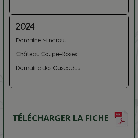
2024
Domaine Mingraut
Château Coupe-Roses
Domaine des Cascades
TÉLÉCHARGER LA FICHE