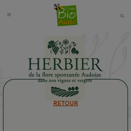
RETOUR