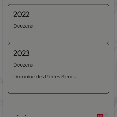
2022
Douzens
2023
Douzens
Domaine des Pierres Bleues