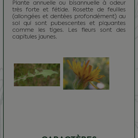
Plante annuelle ou bisannuelle à odeur
très forte et fétide. Rosette de feuilles
(allongées et dentées profondément) au
sol qui sont pubescentes et piquantes
comme les tiges. Les fleurs sont des
capitules jaunes.