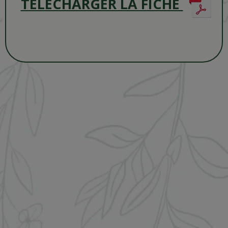
TÉLÉCHARGER LA FICHE