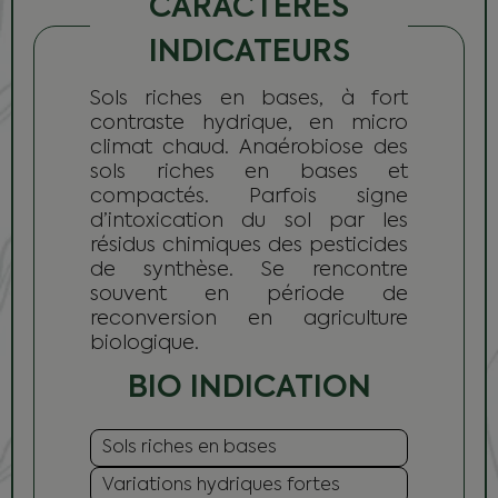
CARACTÈRES
INDICATEURS
Sols riches en bases, à fort
contraste hydrique, en micro
climat chaud. Anaérobiose des
sols riches en bases et
compactés. Parfois signe
d’intoxication du sol par les
résidus chimiques des pesticides
de synthèse. Se rencontre
souvent en période de
reconversion en agriculture
biologique.
BIO INDICATION
Sols riches en bases
Variations hydriques fortes