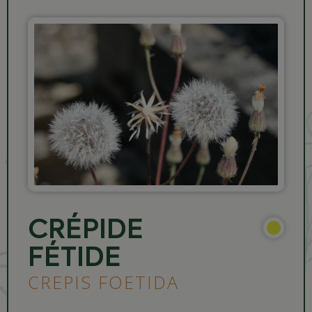
CRÉPIDE
FÉTIDE
CREPIS FOETIDA