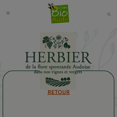
RETOUR